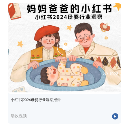
1028
小红书|2024母婴行业洞察报告
动效视频